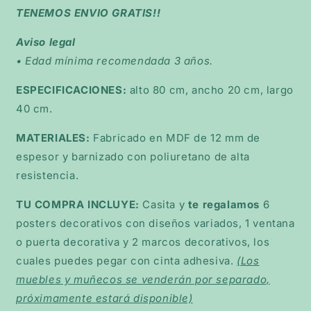
TENEMOS ENVIO GRATIS!!
Aviso legal
• Edad mínima recomendada 3 años.
ESPECIFICACIONES:
alto 80 cm, ancho 20 cm, largo
40 cm.
MATERIALES:
Fabricado en MDF de 12 mm de
espesor y barnizado con poliuretano de alta
resistencia.
TU COMPRA INCLUYE:
Casita y
te regalamos
6
posters decorativos con diseños variados, 1 ventana
o puerta decorativa y 2 marcos decorativos, los
cuales puedes pegar con cinta adhesiva.
(Los
muebles y muñecos se venderán por separado,
próximamente estará disponible)