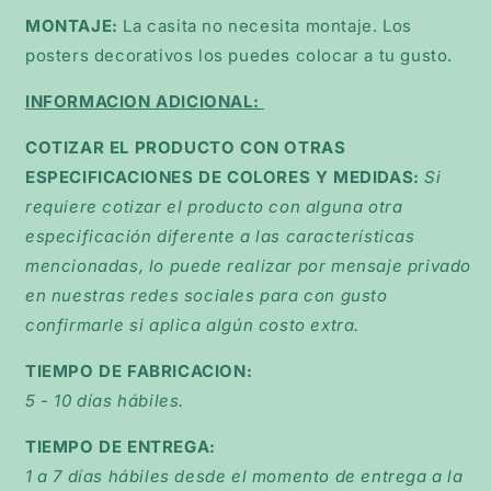
MONTAJE:
La casita no necesita montaje. Los
posters decorativos los puedes colocar a tu gusto.
INFORMACION ADICIONAL:
COTIZAR EL PRODUCTO CON OTRAS
ESPECIFICACIONES DE COLORES Y MEDIDAS:
Si
requiere cotizar el producto con alguna otra
especificación diferente a las características
mencionadas, lo puede realizar por mensaje privado
en nuestras redes sociales para con gusto
confirmarle si aplica algún costo extra.
TIEMPO DE FABRICACION:
5 - 10 días hábiles.
TIEMPO DE ENTREGA:
1 a 7 días hábiles desde el momento de entrega a la