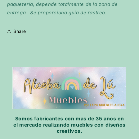
paquetería, depende totalmente de la zona de
entrega. Se proporciona guía de rastreo.
Share
Somos fabricantes con mas de 35 años en
el mercado realizando muebles con diseños
creativos.